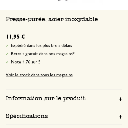
Presse-purée, acier inoxydable
11,95 €
Expédié dans les plus brefs délais
Retrait gratuit dans nos magasins*
Note 4.76 sur 5
Voir le stock dans tous les magasins
Information sur le produit
Spécifications