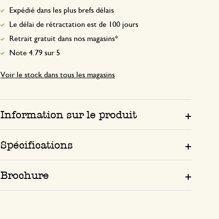
Expédié dans les plus brefs délais
Le délai de rétractation est de 100 jours
Retrait gratuit dans nos magasins*
Note 4.79 sur 5
Voir le stock dans tous les magasins
Information sur le produit
Spécifications
Brochure