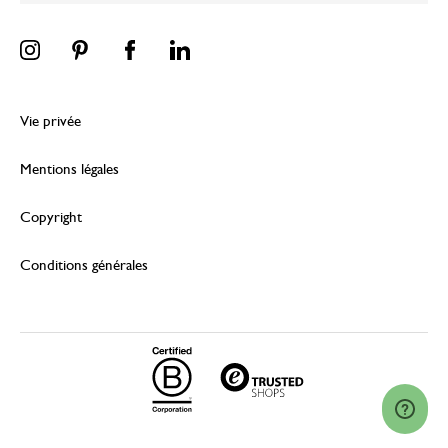
Vie privée
Mentions légales
Copyright
Conditions générales
© 2026 Dille & Kamille (Nederland) B.V.