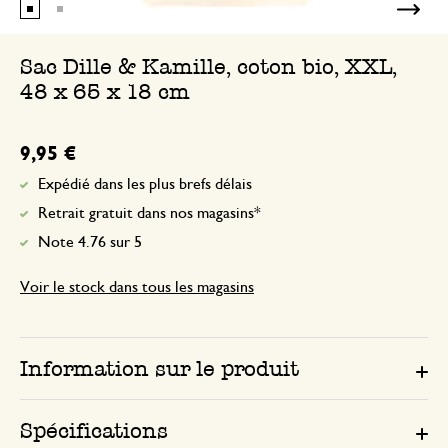
Sac Dille & Kamille, coton bio, XXL,
48 x 65 x 18 cm
9,95 €
Expédié dans les plus brefs délais
Retrait gratuit dans nos magasins*
Note 4.76 sur 5
Voir le stock dans tous les magasins
Information sur le produit
Spécifications