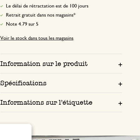
Le délai de rétractation est de 100 jours
Retrait gratuit dans nos magasins*
Note 4.79 sur 5
Voir le stock dans tous les magasins
Information sur le produit
Spécifications
Informations sur l’étiquette