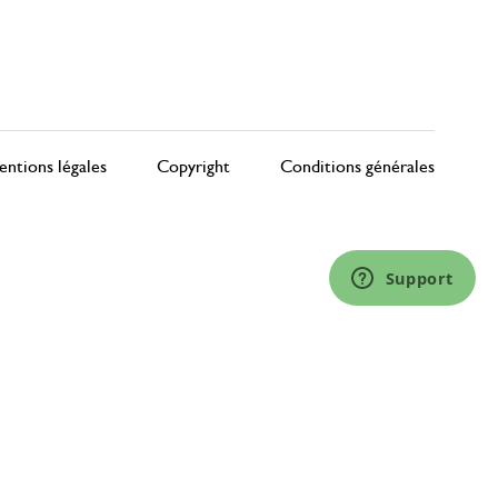
ntions légales
Copyright
Conditions générales
Support