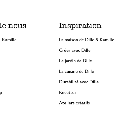
de nous
Inspiration
& Kamille
La maison de Dille & Kamille
Créer avec Dille
Le jardin de Dille
La cuisine de Dille
Durabilité avec Dille
rp
Recettes
Ateliers créatifs