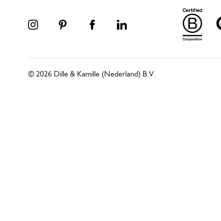
© 2026 Dille & Kamille (Nederland) B.V.