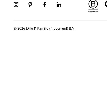
© 2026 Dille & Kamille (Nederland) B.V.