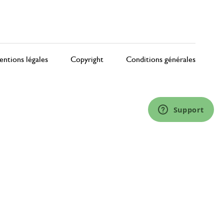
ntions légales
Copyright
Conditions générales
Support