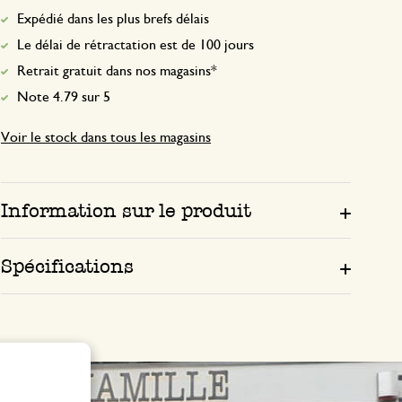
Expédié dans les plus brefs délais
Le délai de rétractation est de 100 jours
Retrait gratuit dans nos magasins*
Note 4.79 sur 5
Voir le stock dans tous les magasins
Information sur le produit
Spécifications