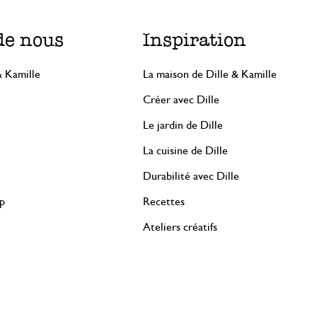
de nous
Inspiration
& Kamille
La maison de Dille & Kamille
Créer avec Dille
Le jardin de Dille
La cuisine de Dille
Durabilité avec Dille
rp
Recettes
Ateliers créatifs