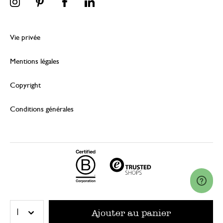
Vie privée
Mentions légales
Copyright
Conditions générales
© 2026 Dille & Kamille (Nederland) B.V.
Ajouter au panier