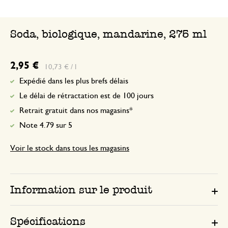
Soda, biologique, mandarine, 275 ml
2,95 €
10,73 € / l
Expédié dans les plus brefs délais
Le délai de rétractation est de 100 jours
Retrait gratuit dans nos magasins*
Note 4.79 sur 5
Voir le stock dans tous les magasins
Information sur le produit
Spécifications