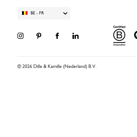
BE - FR
© 2026 Dille & Kamille (Nederland) B.V.