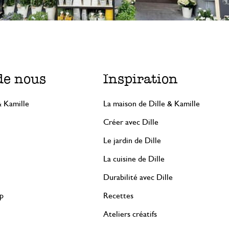
de nous
Inspiration
& Kamille
La maison de Dille & Kamille
Créer avec Dille
Le jardin de Dille
La cuisine de Dille
Durabilité avec Dille
rp
Recettes
Ateliers créatifs