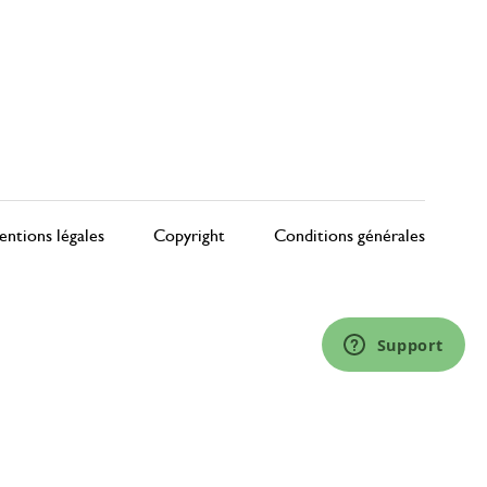
ntions légales
Copyright
Conditions générales
Support