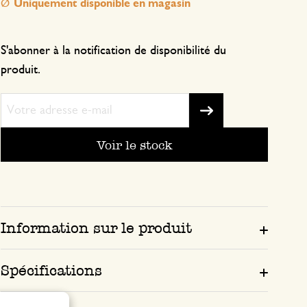
Uniquement disponible en magasin
S'abonner à la notification de disponibilité du
produit.
Voir le stock
Information sur le produit
Spécifications