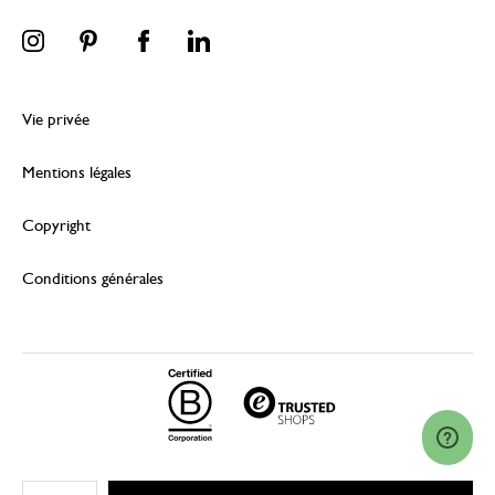
Vie privée
Mentions légales
Copyright
Conditions générales
© 2026 Dille & Kamille (Nederland) B.V.