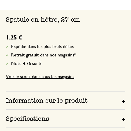
Spatule en hêtre, 27 cm
1,25 €
Expédié dans les plus brefs délais
Retrait gratuit dans nos magasins*
Note 4.76 sur 5
Voir le stock dans tous les magasins
Information sur le produit
Spécifications