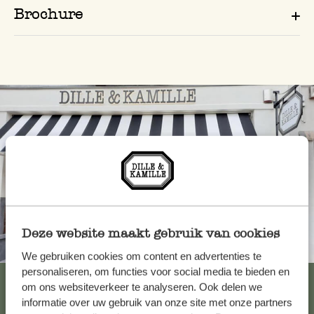
Brochure
Deze website maakt gebruik van cookies
Toujours à proximité
We gebruiken cookies om content en advertenties te
personaliseren, om functies voor social media te bieden en
Voir les 62 magasins
om ons websiteverkeer te analyseren. Ook delen we
informatie over uw gebruik van onze site met onze partners