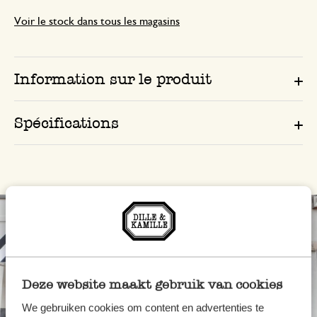
Voir le stock dans tous les magasins
Information sur le produit
Spécifications
Deze website maakt gebruik van cookies
We gebruiken cookies om content en advertenties te