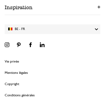
Inspiration
BE - FR
Vie privée
Mentions légales
Copyright
Conditions générales