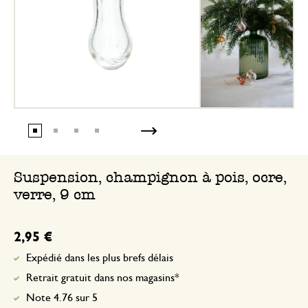
Suspension, champignon à pois, ocre,
verre, 9 cm
2,95 €
Expédié dans les plus brefs délais
Retrait gratuit dans nos magasins*
Note 4.76 sur 5