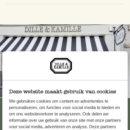
Deze website maakt gebruik van cookies
Toujours à proximité
We gebruiken cookies om content en advertenties te
Voir les 62 magasins
personaliseren, om functies voor social media te bieden en
om ons websiteverkeer te analyseren. Ook delen we
informatie over uw gebruik van onze site met onze partners
voor social media, adverteren en analyse. Deze partners