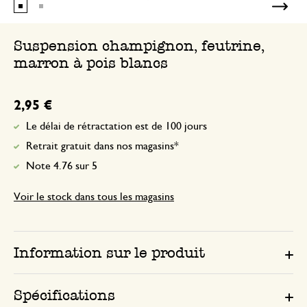
Suspension champignon, feutrine,
marron à pois blancs
2,95 €
Le délai de rétractation est de 100 jours
Retrait gratuit dans nos magasins*
Note 4.76 sur 5
Voir le stock dans tous les magasins
Information sur le produit
Spécifications