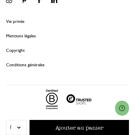
Vie privée
Mentions légales
Copyright
Conditions générales
© 2026 Dille & Kamille (Nederland) B.V.
Ajouter au panier