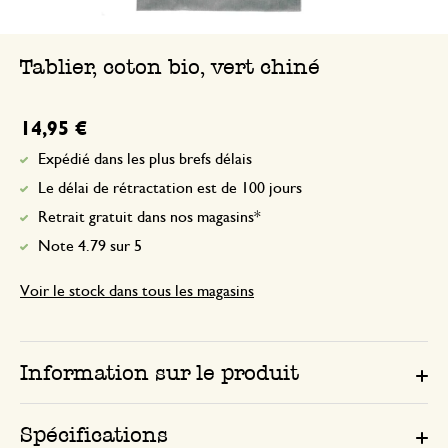
Tablier, coton bio, vert chiné
14,95 €
Expédié dans les plus brefs délais
Le délai de rétractation est de 100 jours
Retrait gratuit dans nos magasins*
Note 4.79 sur 5
Voir le stock dans tous les magasins
Information sur le produit
Spécifications