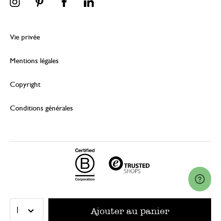
Vie privée
Mentions légales
Copyright
Conditions générales
© 2026 Dille & Kamille (Nederland) B.V.
Ajouter au panier