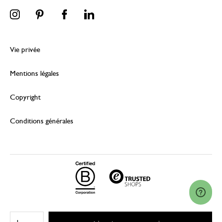
Vie privée
Mentions légales
Copyright
Conditions générales
© 2026 Dille & Kamille (Nederland) B.V.