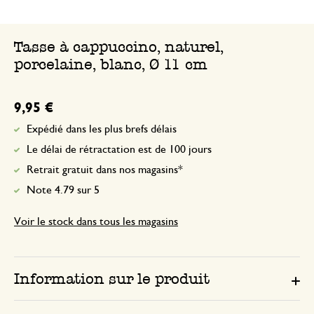
Tasse à cappuccino, naturel,
porcelaine, blanc, Ø 11 cm
9,95 €
Expédié dans les plus brefs délais
Le délai de rétractation est de 100 jours
Retrait gratuit dans nos magasins*
Note 4.79 sur 5
Voir le stock dans tous les magasins
Information sur le produit