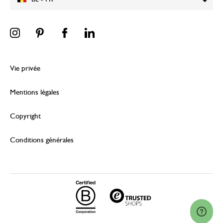
Vie privée
Mentions légales
Copyright
Conditions générales