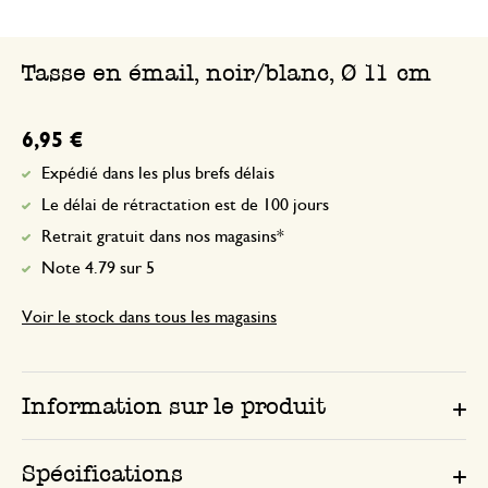
Tasse en émail, noir/blanc, Ø 11 cm
6,95 €
Expédié dans les plus brefs délais
Le délai de rétractation est de 100 jours
Retrait gratuit dans nos magasins*
Note 4.79 sur 5
Voir le stock dans tous les magasins
Information sur le produit
Spécifications