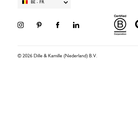
BE - FR
© 2026 Dille & Kamille (Nederland) B.V.