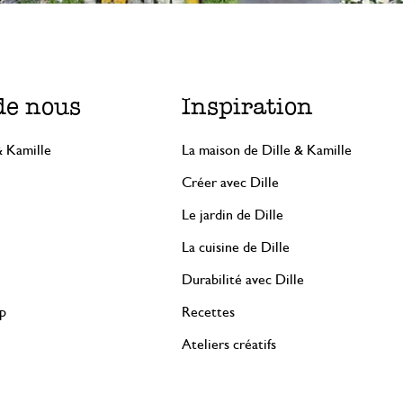
de nous
Inspiration
& Kamille
La maison de Dille & Kamille
Créer avec Dille
Le jardin de Dille
La cuisine de Dille
Durabilité avec Dille
rp
Recettes
Ateliers créatifs