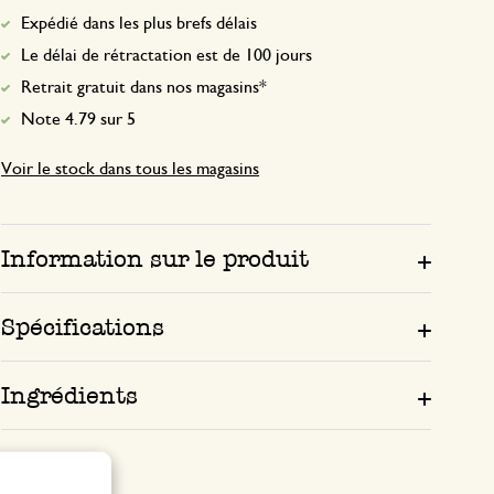
Expédié dans les plus brefs délais
Le délai de rétractation est de 100 jours
Retrait gratuit dans nos magasins*
Note 4.79 sur 5
Voir le stock dans tous les magasins
Information sur le produit
Spécifications
Ingrédients