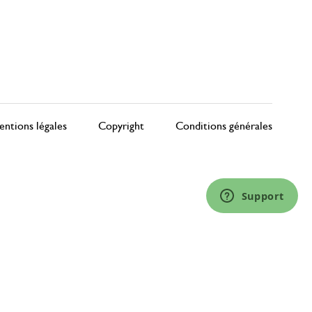
ntions légales
Copyright
Conditions générales
Support