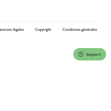
ntions légales
Copyright
Conditions générales
Support