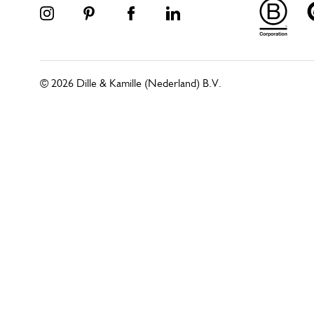
© 2026 Dille & Kamille (Nederland) B.V.