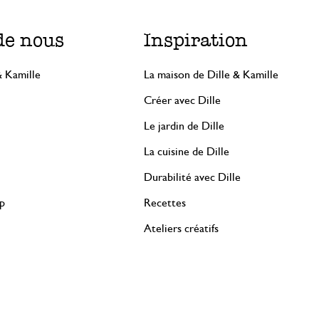
de nous
Inspiration
& Kamille
La maison de Dille & Kamille
Créer avec Dille
Le jardin de Dille
La cuisine de Dille
Durabilité avec Dille
rp
Recettes
Ateliers créatifs