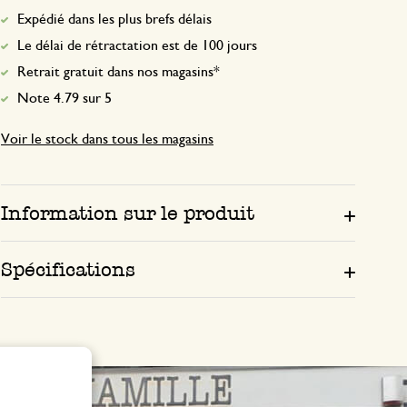
Expédié dans les plus brefs délais
Le délai de rétractation est de 100 jours
Retrait gratuit dans nos magasins*
Note 4.79 sur 5
Voir le stock dans tous les magasins
Information sur le produit
Spécifications