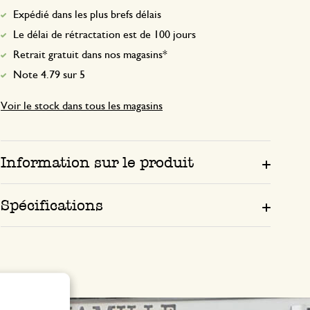
Expédié dans les plus brefs délais
Le délai de rétractation est de 100 jours
Retrait gratuit dans nos magasins*
Note 4.79 sur 5
Voir le stock dans tous les magasins
Information sur le produit
Spécifications