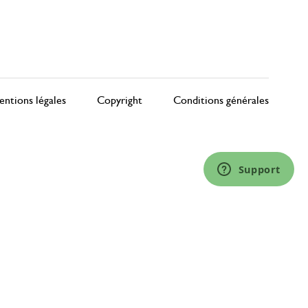
ntions légales
Copyright
Conditions générales
Support