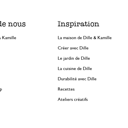
de nous
Inspiration
& Kamille
La maison de Dille & Kamille
Créer avec Dille
Le jardin de Dille
La cuisine de Dille
Durabilité avec Dille
rp
Recettes
Ateliers créatifs