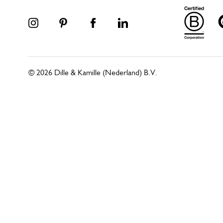
© 2026 Dille & Kamille (Nederland) B.V.