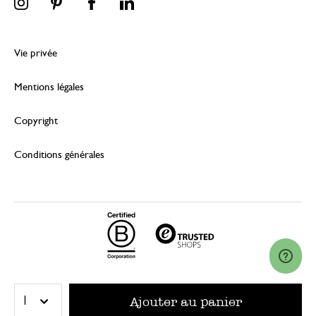
Vie privée
Mentions légales
Copyright
Conditions générales
© 2026 Dille & Kamille (Nederland) B.V.
Ajouter au panier