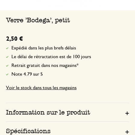
Verre 'Bodega', petit
2,50 €
Expédié dans les plus brefs délais
Le délai de rétractation est de 100 jours
Retrait gratuit dans nos magasins*
Note 4.79 sur 5
Voir le stock dans tous les magasins
Information sur le produit
Spécifications