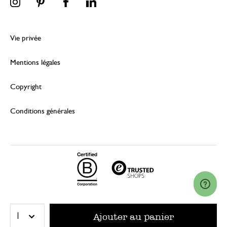
Vie privée
Mentions légales
Copyright
Conditions générales
© 2026 Dille & Kamille (Nederland) B.V.
Ajouter au panier