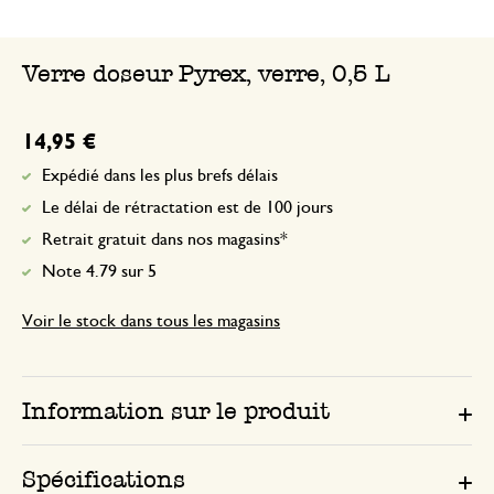
Verre doseur Pyrex, verre, 0,5 L
14,95 €
Expédié dans les plus brefs délais
Le délai de rétractation est de 100 jours
Retrait gratuit dans nos magasins*
Note 4.79 sur 5
Voir le stock dans tous les magasins
Information sur le produit
Spécifications