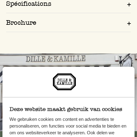
Spécifications
Brochure
Deze website maakt gebruik van cookies
We gebruiken cookies om content en advertenties te
Toujours à proximité
personaliseren, om functies voor social media te bieden en
om ons websiteverkeer te analyseren. Ook delen we