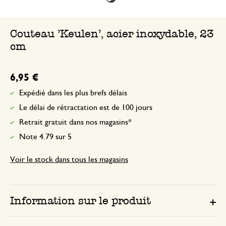
Couteau 'Keulen', acier inoxydable, 23
cm
6,95 €
Expédié dans les plus brefs délais
Le délai de rétractation est de 100 jours
Retrait gratuit dans nos magasins*
Note 4.79 sur 5
Voir le stock dans tous les magasins
Information sur le produit