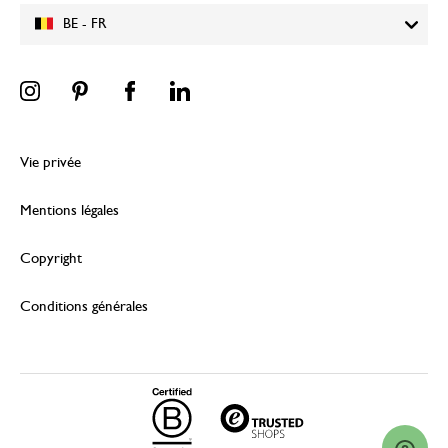
BE - FR
Vie privée
Mentions légales
Copyright
Conditions générales