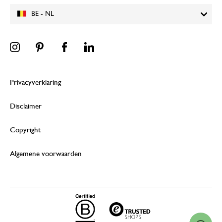
BE - NL
Privacyverklaring
Disclaimer
Copyright
Algemene voorwaarden