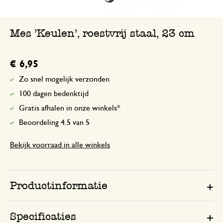
Mes 'Keulen', roestvrij staal, 23 cm
€ 6,95
Zo snel mogelijk verzonden
100 dagen bedenktijd
Gratis afhalen in onze winkels*
Beoordeling 4.5 van 5
Bekijk voorraad in alle winkels
Productinformatie
Specificaties