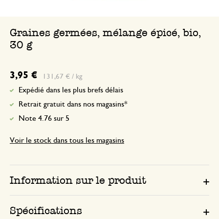
Graines germées, mélange épicé, bio,
30 g
3,95 €
131,67 € / kg
Expédié dans les plus brefs délais
Retrait gratuit dans nos magasins*
Note 4.76 sur 5
Voir le stock dans tous les magasins
Information sur le produit
Spécifications