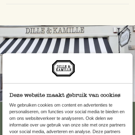
Deze website maakt gebruik van cookies
Toujours à proximité
We gebruiken cookies om content en advertenties te
Voir les 62 magasins
personaliseren, om functies voor social media te bieden en
om ons websiteverkeer te analyseren. Ook delen we
informatie over uw gebruik van onze site met onze partners
voor social media, adverteren en analyse. Deze partners