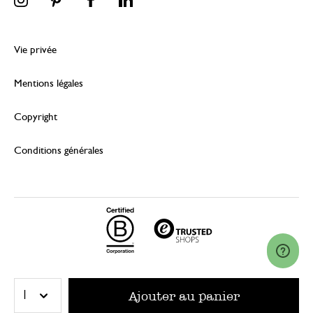
Vie privée
Mentions légales
Copyright
Conditions générales
© 2026 Dille & Kamille (Nederland) B.V.
Ajouter au panier