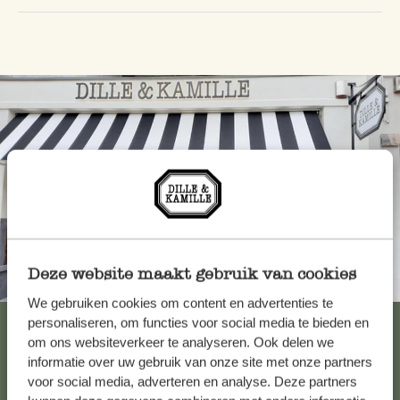
Deze website maakt gebruik van cookies
Altijd in de buurt
We gebruiken cookies om content en advertenties te
Bekijk alle 62 winkels
personaliseren, om functies voor social media te bieden en
om ons websiteverkeer te analyseren. Ook delen we
informatie over uw gebruik van onze site met onze partners
voor social media, adverteren en analyse. Deze partners