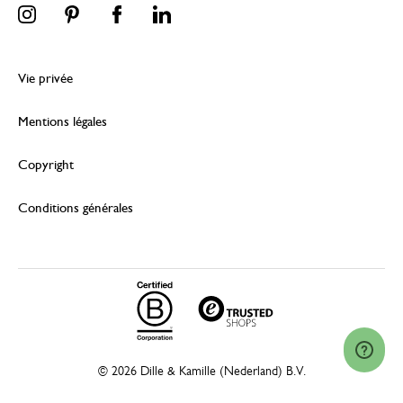
Vie privée
Mentions légales
Copyright
Conditions générales
© 2026 Dille & Kamille (Nederland) B.V.