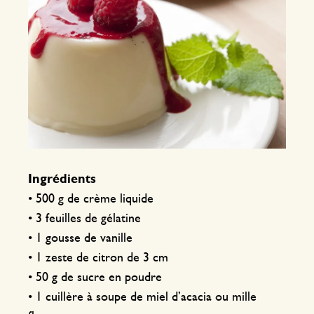
Ingrédients
• 500 g de crème liquide
• 3 feuilles de gélatine
• 1 gousse de vanille
• 1 zeste de citron de 3 cm
• 50 g de sucre en poudre
• 1 cuillère à soupe de miel d’acacia ou mille