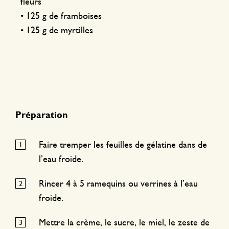
fleurs
• 125 g de framboises
• 125 g de myrtilles
Préparation
Faire tremper les feuilles de gélatine dans de
l’eau froide.
Rincer 4 à 5 ramequins ou verrines à l’eau
froide.
Mettre la crème, le sucre, le miel, le zeste de