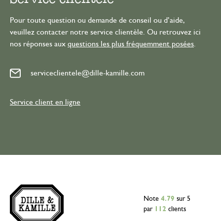
Pour toute question ou demande de conseil ou d’aide,
veuillez contacter notre service clientèle. Ou retrouvez ici
nos réponses aux
questions les plus fréquemment posées
.
serviceclientele@dille-kamille.com
Service client en ligne
Note
4.79
sur 5
par
112
clients