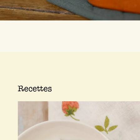
Recettes