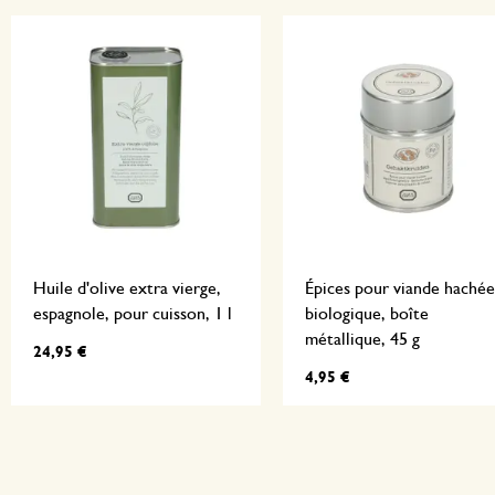
Huile d'olive extra vierge,
Épices pour viande hachée
espagnole, pour cuisson, 1 l
biologique, boîte
métallique, 45 g
24,95 €
4,95 €