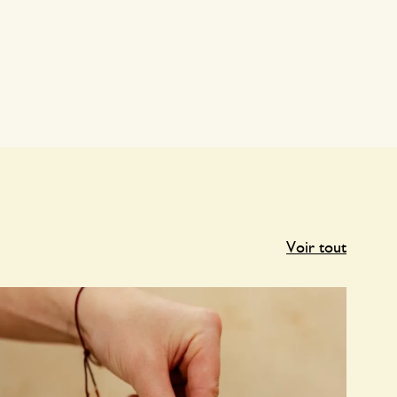
Voir tout