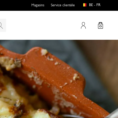
BE - FR
Magasins
Service clientèle
Mon compte