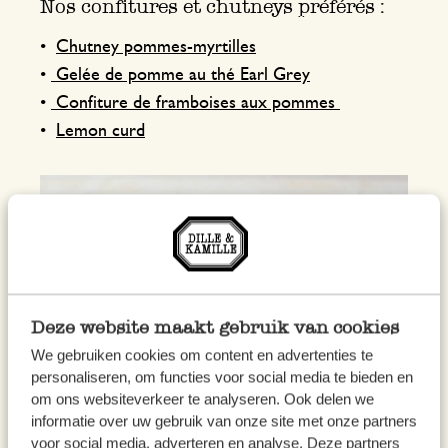
Nos confitures et chutneys préférés :
•
Chutney pommes-myrtilles
•
Gelée de pomme au thé Earl Grey
•
Confiture de framboises aux pommes
•
Lemon curd
Deze website maakt gebruik van cookies
We gebruiken cookies om content en advertenties te
personaliseren, om functies voor social media te bieden en
om ons websiteverkeer te analyseren. Ook delen we
informatie over uw gebruik van onze site met onze partners
voor social media, adverteren en analyse. Deze partners