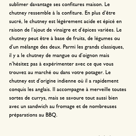
sublimer davantage ses confitures maison. Le
chutney ressemble à la confiture. En plus d’être
sucré, le chutney est légèrement acide et épicé en
raison de l’ajout de vinaigre et d’épices variées. Le
chutney peut être à base de fruits, de légumes ou
d’un mélange des deux. Parmi les grands classiques,
il y a le chutney de mangue ou d’oignon mais
n’hésitez pas à expérimenter avec ce que vous
trouvez au marché ou dans votre potager. Le
chutney est d’origine indienne où il a rapidement
conquis les anglais. Il accompagne à merveille toutes
sortes de currys, mais se savoure tout aussi bien
avec un sandwich au fromage et de nombreuses
préparations au BBQ.