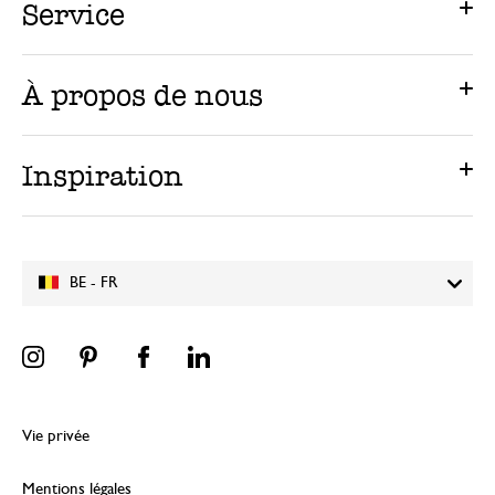
Service
À propos de nous
Inspiration
BE - FR
Vie privée
Mentions légales