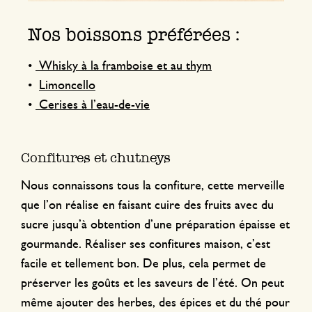
Nos boissons préférées :
•
Whisky à la framboise et au thym
•
Limoncello
•
Cerises à l’eau-de-vie
Confitures et chutneys
Nous connaissons tous la confiture, cette merveille
que l’on réalise en faisant cuire des fruits avec du
sucre jusqu’à obtention d’une préparation épaisse et
gourmande. Réaliser ses confitures maison, c’est
facile et tellement bon. De plus, cela permet de
préserver les goûts et les saveurs de l’été. On peut
même ajouter des herbes, des épices et du thé pour