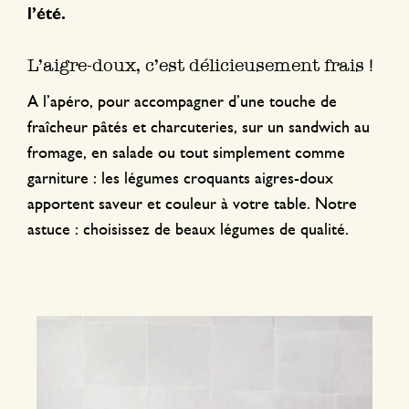
l’été.
L’aigre-doux, c’est délicieusement frais !
A l’apéro, pour accompagner d’une touche de
fraîcheur pâtés et charcuteries, sur un sandwich au
fromage, en salade ou tout simplement comme
garniture : les légumes croquants aigres-doux
apportent saveur et couleur à votre table. Notre
astuce : choisissez de beaux légumes de qualité.