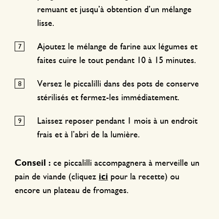
remuant et jusqu’à obtention d’un mélange
lisse.
Ajoutez le mélange de farine aux légumes et
faites cuire le tout pendant 10 à 15 minutes.
Versez le piccalilli dans des pots de conserve
stérilisés et fermez-les immédiatement.
Laissez reposer pendant 1 mois à un endroit
frais et à l’abri de la lumière.
Conseil :
ce piccalilli accompagnera à merveille un
pain de viande (cliquez
ici
pour la recette) ou
encore un plateau de fromages.