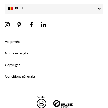
BE - FR
Vie privée
Mentions légales
Copyright
Conditions générales