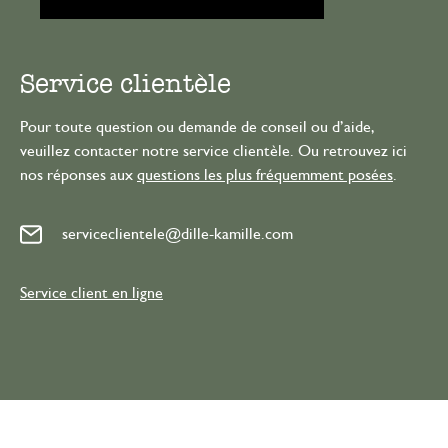
Service clientèle
Pour toute question ou demande de conseil ou d’aide,
veuillez contacter notre service clientèle. Ou retrouvez ici
nos réponses aux
questions les plus fréquemment posées
.
serviceclientele@dille-kamille.com
Service client en ligne