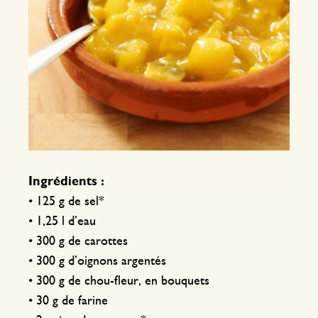
Ingrédients :
• 125 g de sel*
• 1,25 l d’eau
• 300 g de carottes
• 300 g d’oignons argentés
• 300 g de chou-fleur, en bouquets
• 30 g de farine