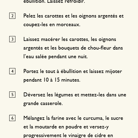
ébullition. Laissez refroidir.
Pelez les carottes et les oignons argentés et
coupez-les en morceaux.
Laissez macérer les carottes, les oignons
argentés et les bouquets de chou-fleur dans
l’eau salée pendant une nuit.
Portez le tout à ébullition et laissez mijoter
pendant 10 à 15 minutes.
Déversez les légumes et mettez-les dans une
grande casserole.
Mélangez la farine avec le curcuma, le sucre
et la moutarde en poudre et versez-y
progressivement le vinaigre de cidre en