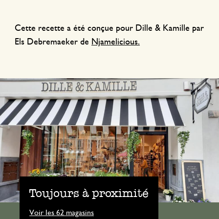
Cette recette a été conçue pour Dille & Kamille par
Els Debremaeker de
Njamelicious.
Toujours à proximité
Voir les 62 magasins