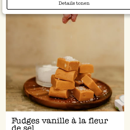
Details tonen
Fudges vanille à la fleur
de sel