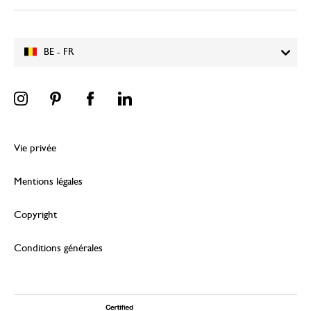
BE - FR
Vie privée
Mentions légales
Copyright
Conditions générales