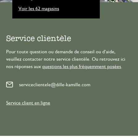
Voir les 62 magasins
Service clientèle
Pour toute question ou demande de conseil ou d’aide,
veuillez contacter notre service clientèle. Ou retrouvez ici
nos réponses aux
questions les plus fréquemment posées
.
serviceclientele@dille-kamille.com
Service client en ligne