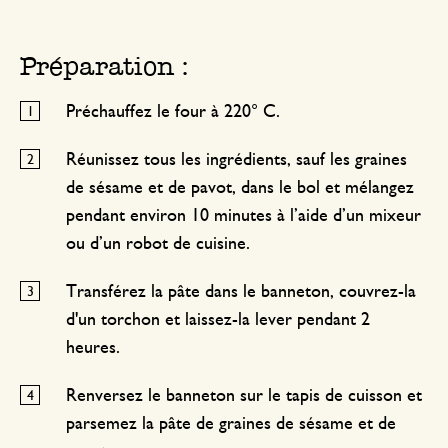
Préparation :
Préchauffez le four à 220° C.
Réunissez tous les ingrédients, sauf les graines
de sésame et de pavot, dans le bol et mélangez
pendant environ 10 minutes à l’aide d’un mixeur
ou d’un robot de cuisine.
Transférez la pâte dans le banneton, couvrez-la
d'un torchon et laissez-la lever pendant 2
heures.
Renversez le banneton sur le tapis de cuisson et
parsemez la pâte de graines de sésame et de