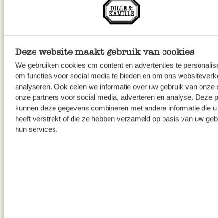
Fromage blanc aux
framboises
Deze website maakt gebruik van cookies
We gebruiken cookies om content en advertenties te personalis
om functies voor social media te bieden en om ons websiteverke
analyseren. Ook delen we informatie over uw gebruik van onze 
onze partners voor social media, adverteren en analyse. Deze p
kunnen deze gegevens combineren met andere informatie die u
heeft verstrekt of die ze hebben verzameld op basis van uw geb
hun services.