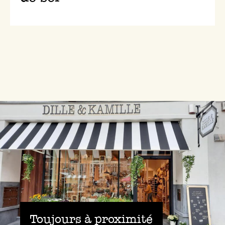
Toujours à proximité