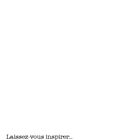
Laissez-vous inspirer...