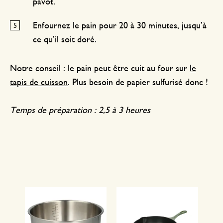
pavot.
Enfournez le pain pour 20 à 30 minutes, jusqu’à
ce qu’il soit doré.
Notre conseil : le pain peut être cuit au four sur
le
tapis de cuisson
. Plus besoin de papier sulfurisé donc !
Temps de préparation : 2,5 à 3 heures