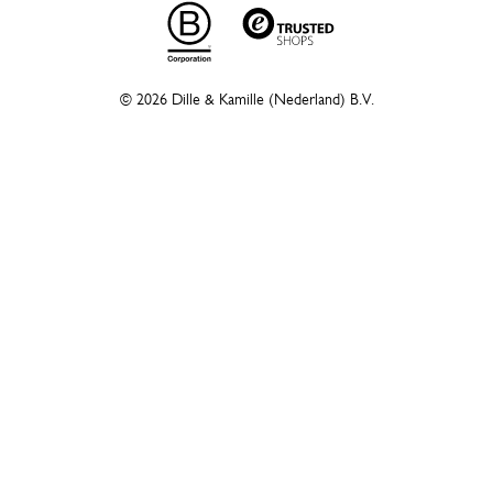
© 2026 Dille & Kamille (Nederland) B.V.