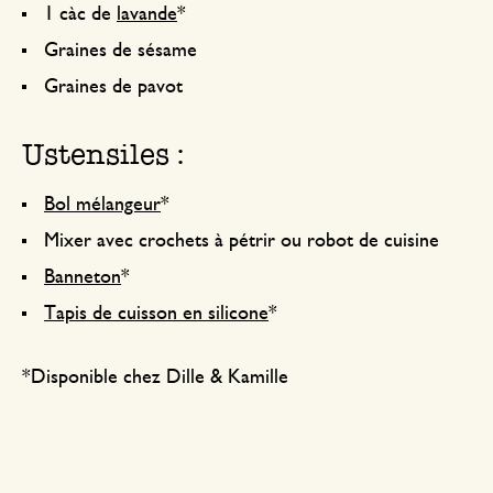
1 càc de
lavande
*
Graines de sésame
Graines de pavot
Ustensiles :
Bol mélangeur
*
Mixer avec crochets à pétrir ou robot de cuisine
Banneton
*
Tapis de cuisson en silicone
*
*Disponible chez Dille & Kamille