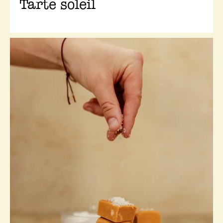
Tarte soleil