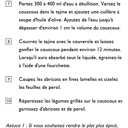
Portez 300 à 400 ml d'eau à ébullition. Versez le
couscous dans le tajine et ajoutez une cuillère à
soupe d'huile d'olive. Ajoutez de l'eau jusqu'à
dépasser d'environ 1 cm le volume du couscous.
Couvrez le tajine avec le couvercle et laissez
gonfler le couscous pendant environ 12 minutes.
Lorsqu'il aura absorbé tout le liquide, égrainez-le
à l'aide d'une fourchette.
Coupez les abricots en fines lamelles et ciselez
les feuilles de persil.
Répartissez les légumes grillés sur le couscous et
garnissez d'abricots et de persil.
Astuce 1 : Si vous souhaitez rendre le plat plus épicé,