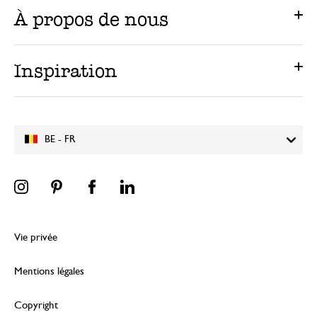
À propos de nous
Inspiration
BE - FR
Vie privée
Mentions légales
Copyright