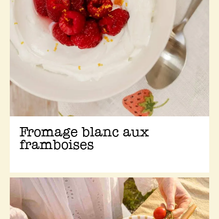
Fromage blanc aux
framboises