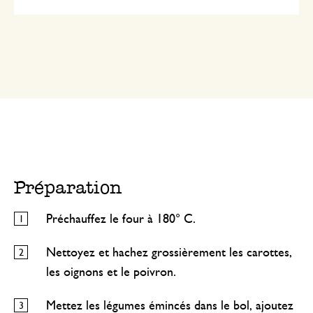
Préparation
Préchauffez le four à 180° C.
Nettoyez et hachez grossièrement les carottes,
les oignons et le poivron.
Mettez les légumes émincés dans le bol, ajoutez