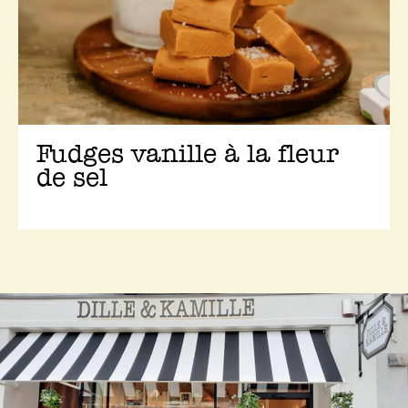
Fudges vanille à la fleur
de sel