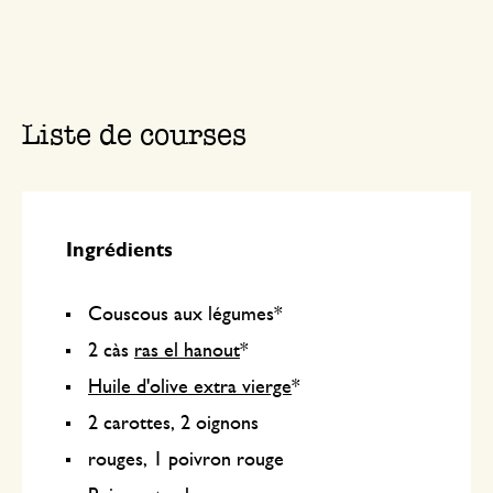
Liste de courses
Ingrédients
Couscous aux légumes*
2 càs
ras el hanout
*
Huile d'olive extra vierge
*
2 carottes, 2 oignons
rouges, 1 poivron rouge