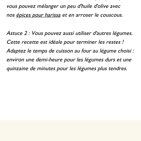
vous pouvez mélanger un peu d'huile d'olive avec
nos
épices pour harissa
et en arroser le couscous.
Astuce 2 : Vous pouvez aussi utiliser d'autres légumes.
Cette recette est idéale pour terminer les restes !
Adaptez le temps de cuisson au four au légume choisi :
environ une demi-heure pour les légumes durs et une
quinzaine de minutes pour les légumes plus tendres.