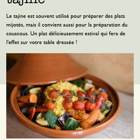
Le tajine est souvent utilisé pour préparer des plats
mijotés, mais il convient aussi pour la préparation du
couscous. Un plat délicieusement estival qui fera de
l'effet sur votre table dressée !
± 60 à 75 minutes 4 personnes