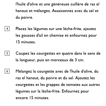
l'huile d'olive et une généreuse cuillère de ras el
hanout et mélangez. Assaisonnez avec du sel et
du poivre.
Placez les légumes sur une lèche-frite, ajoutez
les gousses d'ail en chemise et enfournez pour
15 minutes.
Coupez les courgettes en quatre dans le sens de
la longueur, puis en morceaux de 3 cm.
Mélangez la courgette avec de l'huile d'olive, du
ras el hanout, du poivre et du sel. Ajoutez les
courgettes et les grappes de tomates aux autres
légumes sur la lèche-frite. Enfournez pour
encore 15 minutes.