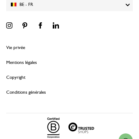
BE - FR
Vie privée
Mentions légales
Copyright
Conditions générales