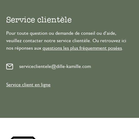
Service clientèle
Pour toute question ou demande de conseil ou d’aide,
veuillez contacter notre service clientèle. Ou retrouvez ici
nos réponses aux
questions les plus fréquemment posées
.
serviceclientele@dille-kamille.com
Service client en ligne