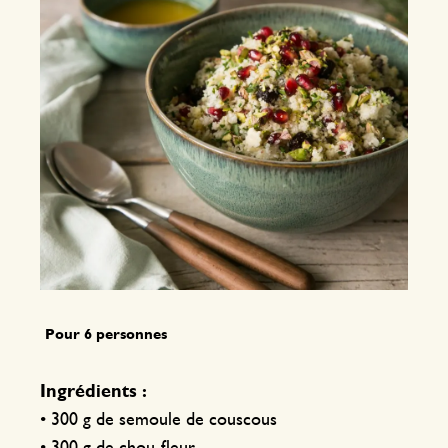
Pour 6 personnes
Ingrédients :
• 300 g de semoule de couscous