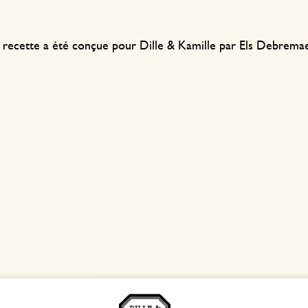
 recette a été conçue pour Dille & Kamille par Els Debrem