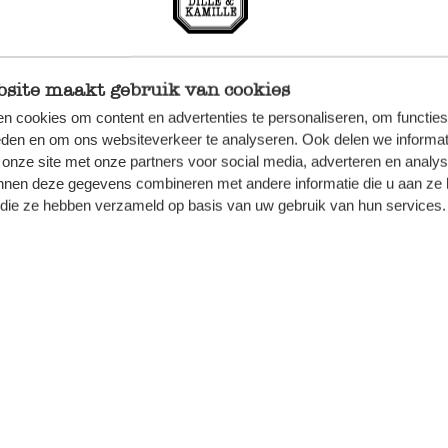
site maakt gebruik van cookies
n cookies om content en advertenties te personaliseren, om functies
eden en om ons websiteverkeer te analyseren. Ook delen we informat
 onze site met onze partners voor social media, adverteren en analy
nnen deze gegevens combineren met andere informatie die u aan ze 
f die ze hebben verzameld op basis van uw gebruik van hun services.