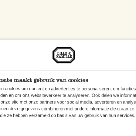
site maakt gebruik van cookies
n cookies om content en advertenties te personaliseren, om functies
eden en om ons websiteverkeer te analyseren. Ook delen we informat
 onze site met onze partners voor social media, adverteren en analy
nnen deze gegevens combineren met andere informatie die u aan ze 
f die ze hebben verzameld op basis van uw gebruik van hun services.