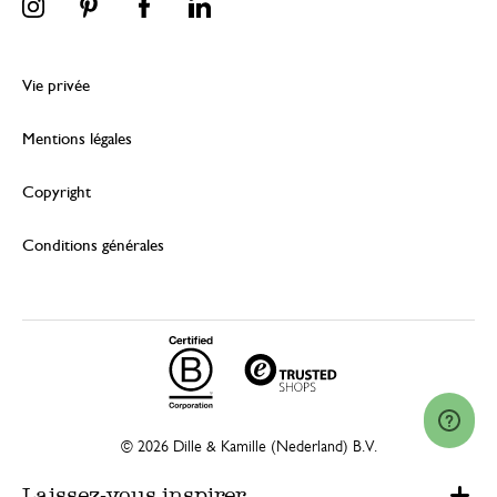
Vie privée
Mentions légales
Copyright
Conditions générales
© 2026 Dille & Kamille (Nederland) B.V.
Laissez-vous inspirer...