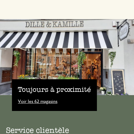
Toujours à proximité
Voir les 62 magasins
Service clientèle