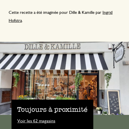
Cette recette a été imaginée pour Dille & Kamille par
Ingrid
Hofstra
.
Toujours à proximité
Voir les 62 magasins