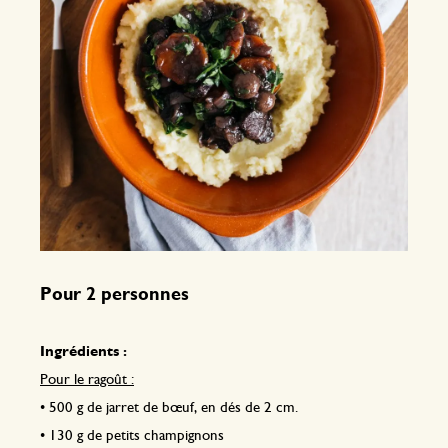
Pour 2 personnes
Ingrédients :
Pour le ragoût :
•
500 g de jarret de bœuf, en dés de 2 cm.
•
130 g de petits champignons