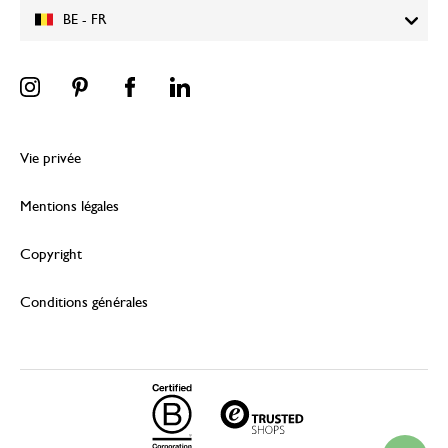
BE - FR
Vie privée
Mentions légales
Copyright
Conditions générales