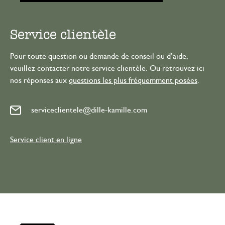
Service clientèle
Pour toute question ou demande de conseil ou d’aide,
veuillez contacter notre service clientèle. Ou retrouvez ici
nos réponses aux
questions les plus fréquemment posées
.
serviceclientele@dille-kamille.com
Service client en ligne