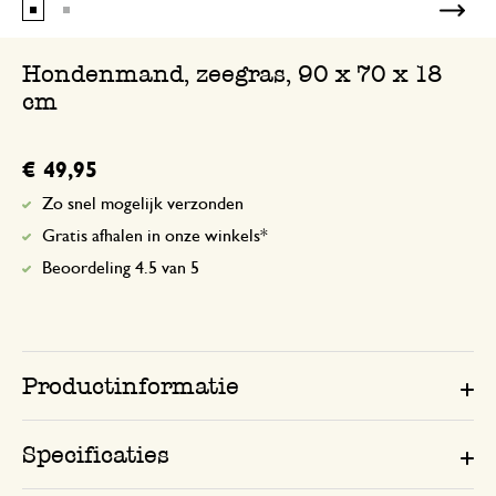
Hondenmand, zeegras, 90 x 70 x 18
cm
€ 49,95
Zo snel mogelijk verzonden
Gratis afhalen in onze winkels*
Beoordeling 4.5 van 5
Productinformatie
Specificaties