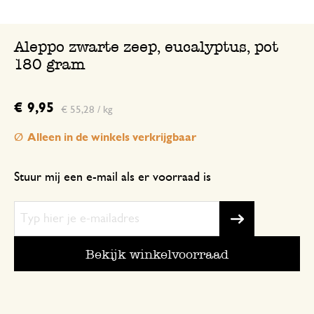
Aleppo zwarte zeep, eucalyptus, pot
180 gram
€ 9,95
€ 55,28 / kg
Alleen in de winkels verkrijgbaar
Stuur mij een e-mail als er voorraad is
Bekijk winkelvoorraad