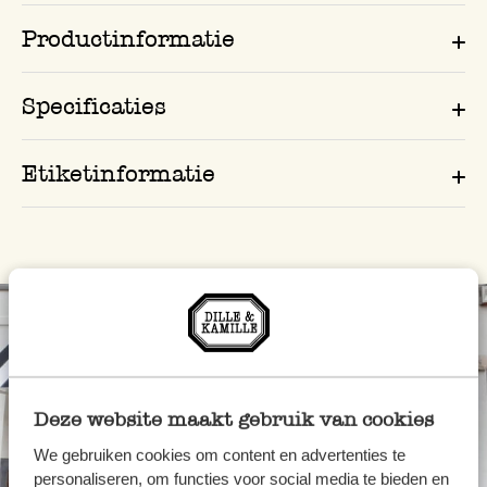
Productinformatie
Specificaties
Etiketinformatie
Deze website maakt gebruik van cookies
We gebruiken cookies om content en advertenties te
personaliseren, om functies voor social media te bieden en