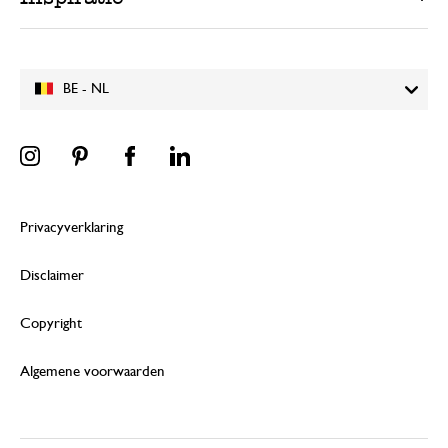
BE - NL
Privacyverklaring
Disclaimer
Copyright
Algemene voorwaarden