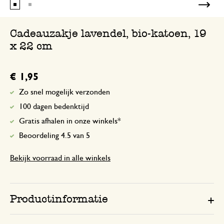
Cadeauzakje lavendel, bio-katoen, 19
x 22 cm
€ 1,95
Zo snel mogelijk verzonden
100 dagen bedenktijd
Gratis afhalen in onze winkels*
Beoordeling 4.5 van 5
Bekijk voorraad in alle winkels
Productinformatie