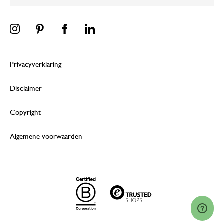
Privacyverklaring
Disclaimer
Copyright
Algemene voorwaarden