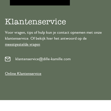
Klantenservice
Voor vragen, tips of hulp kun je contact opnemen met onze
klantenservice. Of bekijk hier het antwoord op de
meestgestelde vragen
klantenservice@dille-kamille.com
Online Klantenservice