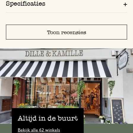
Specificaties
Toon recensies
Altijd in de buurt
Bekijk alle 62 winkels