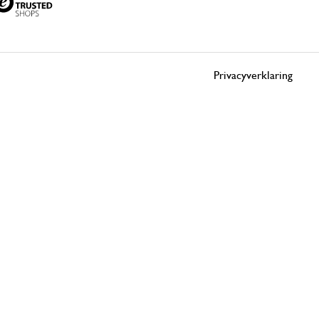
Privacyverklaring