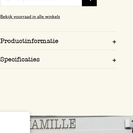
Bekijk voorraad in alle winkels
Productinformatie
Specificaties