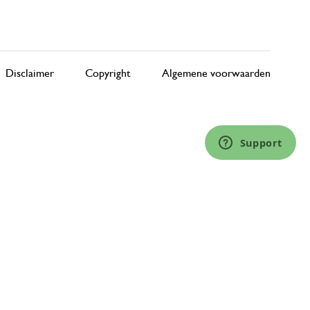
Disclaimer
Copyright
Algemene voorwaarden
Support