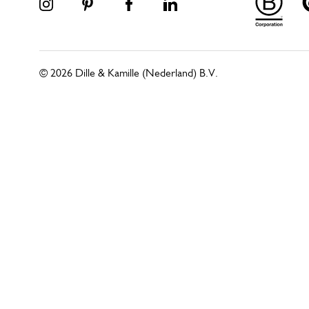
© 2026 Dille & Kamille (Nederland) B.V.