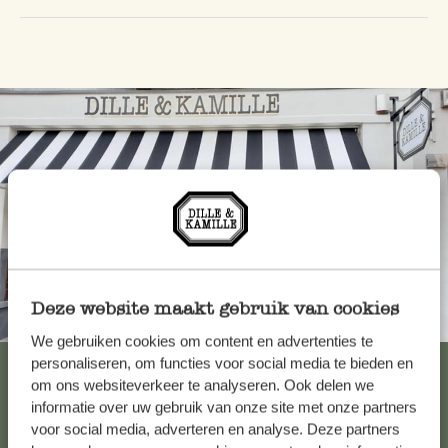
Deze website maakt gebruik van cookies
Altijd in de buurt
We gebruiken cookies om content en advertenties te
personaliseren, om functies voor social media te bieden en
Bekijk alle 62 winkels
om ons websiteverkeer te analyseren. Ook delen we
informatie over uw gebruik van onze site met onze partners
voor social media, adverteren en analyse. Deze partners