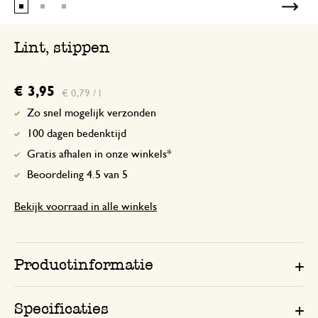
Lint, stippen
€ 3,95
€ 0,79 / l
Zo snel mogelijk verzonden
100 dagen bedenktijd
Gratis afhalen in onze winkels*
Beoordeling 4.5 van 5
Bekijk voorraad in alle winkels
Productinformatie
Specificaties