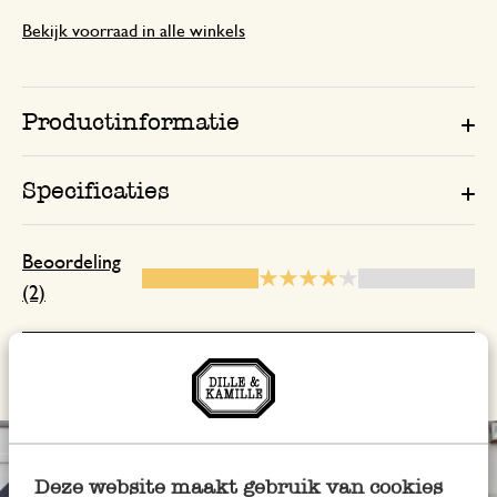
Bekijk voorraad in alle winkels
Productinformatie
Specificaties
Beoordeling
(2)
Toon recensies
Deze website maakt gebruik van cookies