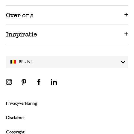
Over ons
Inspiratie
BE - NL
Privacyverklaring
Disclaimer
Copyright