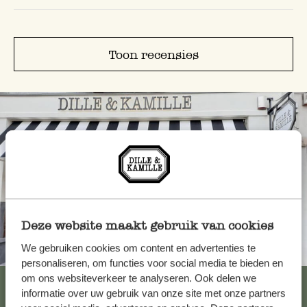
Toon recensies
Deze website maakt gebruik van cookies
We gebruiken cookies om content en advertenties te
Altijd in de buurt
personaliseren, om functies voor social media te bieden en
om ons websiteverkeer te analyseren. Ook delen we
Bekijk alle 62 winkels
informatie over uw gebruik van onze site met onze partners