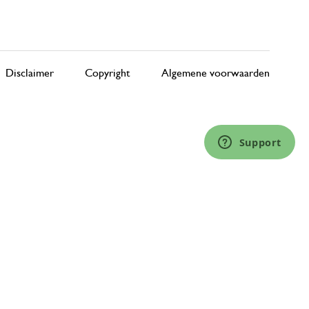
Disclaimer
Copyright
Algemene voorwaarden
Support