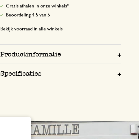
Gratis afhalen in onze winkels*
Beoordeling 4.5 van 5
Bekijk voorraad in alle winkels
Productinformatie
Specificaties