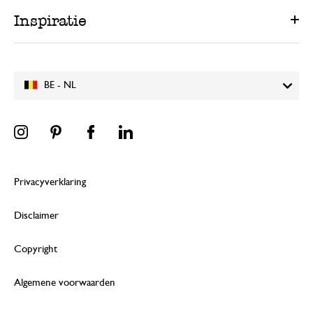
Inspiratie
BE - NL
Privacyverklaring
Disclaimer
Copyright
Algemene voorwaarden