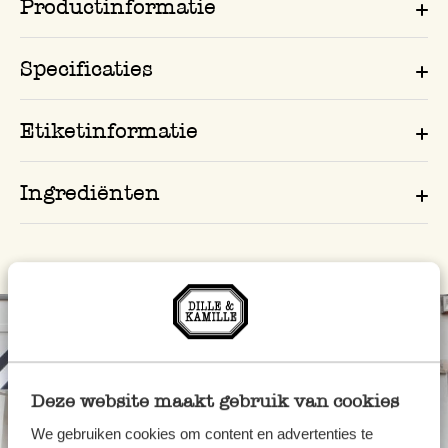
Productinformatie
Specificaties
Etiketinformatie
Ingrediënten
Deze website maakt gebruik van cookies
We gebruiken cookies om content en advertenties te