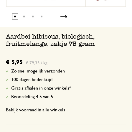
Aardbei hibiscus, biologisch,
fruitmelange, zakje 75 gram
€ 5,95
€ 79,33 / kg
Zo snel mogelijk verzonden
100 dagen bedenktijd
Gratis afhalen in onze winkels*
Beoordeling 4.5 van 5
Bekijk voorraad in alle winkels