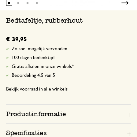
Bedtafeltje, rubberhout
€ 39,95
Zo snel mogelijk verzonden
100 dagen bedenktijd
Gratis afhalen in onze winkels*
Beoordeling 4.5 van 5
Bekijk voorraad in alle winkels
Productinformatie
Specificaties