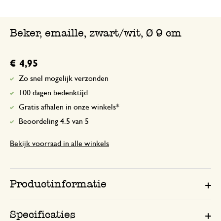
Beker, emaille, zwart/wit, Ø 9 cm
€ 4,95
Zo snel mogelijk verzonden
100 dagen bedenktijd
Gratis afhalen in onze winkels*
Beoordeling 4.5 van 5
Bekijk voorraad in alle winkels
Productinformatie
Specificaties