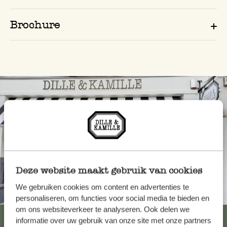
Brochure
Deze website maakt gebruik van cookies
We gebruiken cookies om content en advertenties te
Altijd in de buurt
personaliseren, om functies voor social media te bieden en
om ons websiteverkeer te analyseren. Ook delen we
Bekijk alle 62 winkels
informatie over uw gebruik van onze site met onze partners