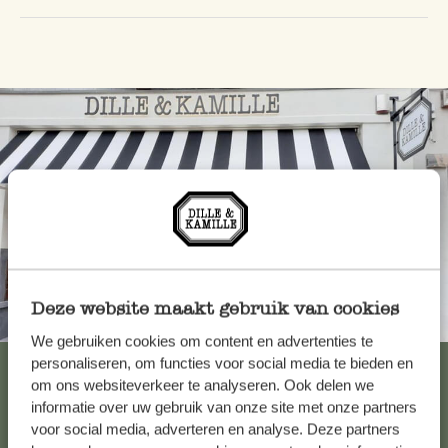
Deze website maakt gebruik van cookies
Altijd in de buurt
We gebruiken cookies om content en advertenties te
personaliseren, om functies voor social media te bieden en
Bekijk alle 62 winkels
om ons websiteverkeer te analyseren. Ook delen we
informatie over uw gebruik van onze site met onze partners
voor social media, adverteren en analyse. Deze partners