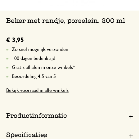
Beker met randje, porselein, 200 ml
€ 3,95
Zo snel mogelijk verzonden
100 dagen bedenktijd
Gratis afhalen in onze winkels*
Beoordeling 4.5 van 5
Bekijk voorraad in alle winkels
Productinformatie
Specificaties