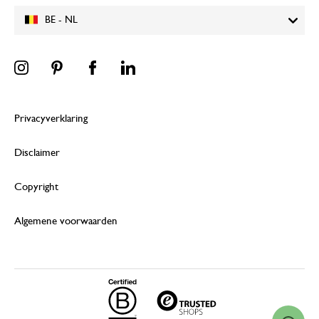
BE - NL
Privacyverklaring
Disclaimer
Copyright
Algemene voorwaarden