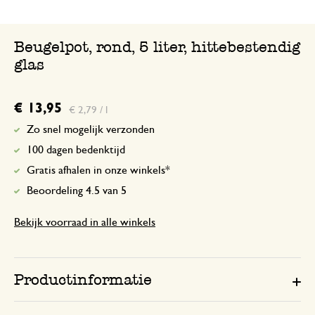
Beugelpot, rond, 5 liter, hittebestendig
glas
€ 13,95
€ 2,79 / l
Zo snel mogelijk verzonden
100 dagen bedenktijd
Gratis afhalen in onze winkels*
Beoordeling 4.5 van 5
Bekijk voorraad in alle winkels
Productinformatie