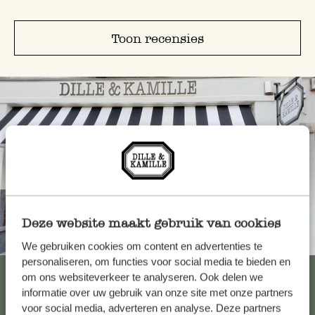
Toon recensies
Deze website maakt gebruik van cookies
Altijd in de buurt
We gebruiken cookies om content en advertenties te
personaliseren, om functies voor social media te bieden en
Bekijk alle 62 winkels
om ons websiteverkeer te analyseren. Ook delen we
informatie over uw gebruik van onze site met onze partners
voor social media, adverteren en analyse. Deze partners