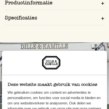
Productinformatie
Specificaties
Deze website maakt gebruik van cookies
We gebruiken cookies om content en advertenties te
personaliseren, om functies voor social media te bieden en
Altijd in de buurt
om ons websiteverkeer te analyseren. Ook delen we
informatie over uw gebruik van onze site met onze partners