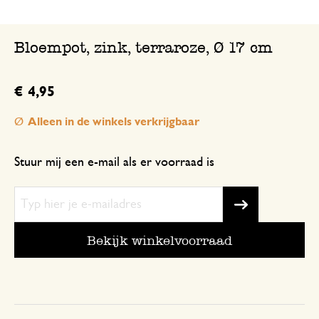
Bloempot, zink, terraroze, Ø 17 cm
€ 4,95
Alleen in de winkels verkrijgbaar
Stuur mij een e-mail als er voorraad is
Bekijk winkelvoorraad