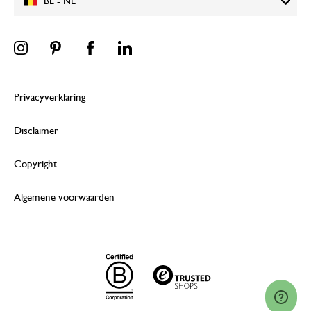
BE - NL
Privacyverklaring
Disclaimer
Copyright
Algemene voorwaarden