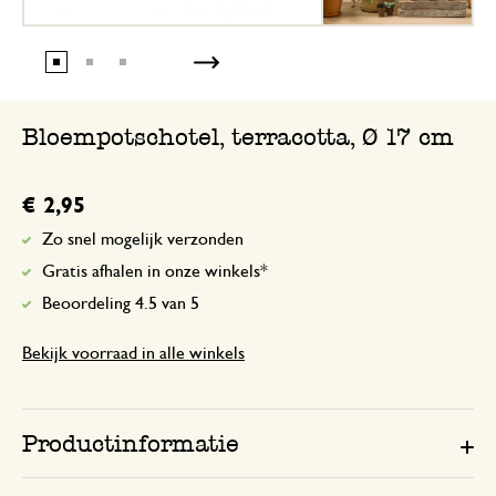
Bloempotschotel, terracotta, Ø 17 cm
€ 2,95
Zo snel mogelijk verzonden
Gratis afhalen in onze winkels*
Beoordeling 4.5 van 5
Bekijk voorraad in alle winkels
Productinformatie